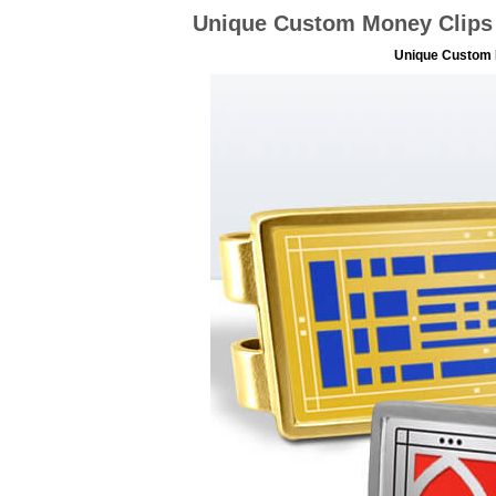
Unique Custom Money Clips 
Unique Custom 