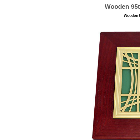
Wooden 95t
Wooden 9