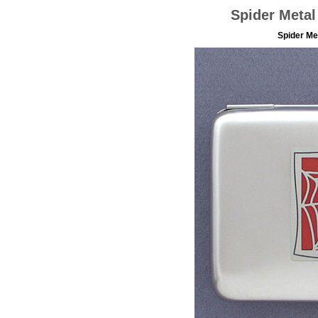
Spider Metal
Spider Me