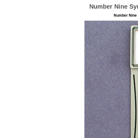
Number Nine Sy
Number Nine