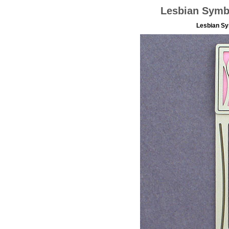
Lesbian Symb
Lesbian S