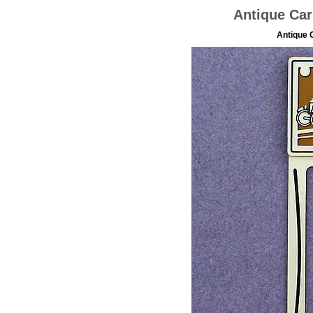
Antique Ca
Antique 