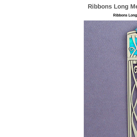
Ribbons Long Me
Ribbons Long