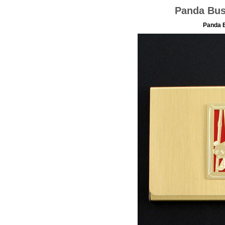
Panda Bus
Panda 