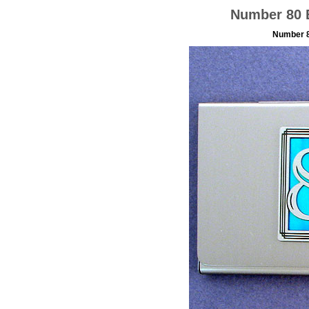
Number 80 
Number 8