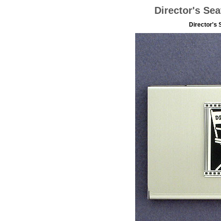
Director's Se
Director's