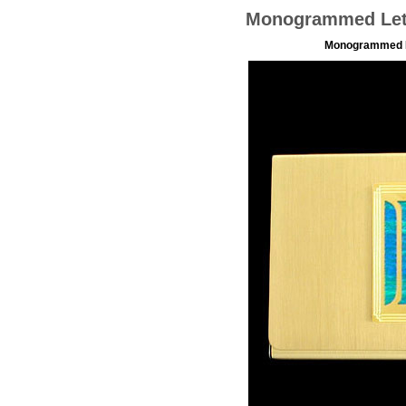
Monogrammed Lett
Monogrammed L