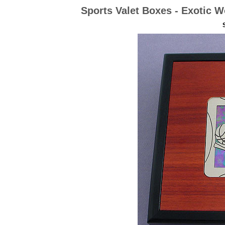
Sports Valet Boxes - Exotic W