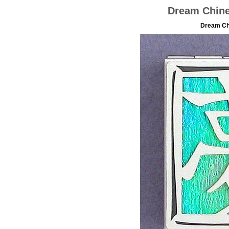
Dream Chine
Dream Chi