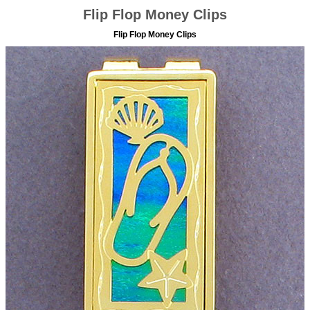
Flip Flop Money Clips
Flip Flop Money Clips