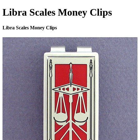
Libra Scales Money Clips
Libra Scales Money Clips