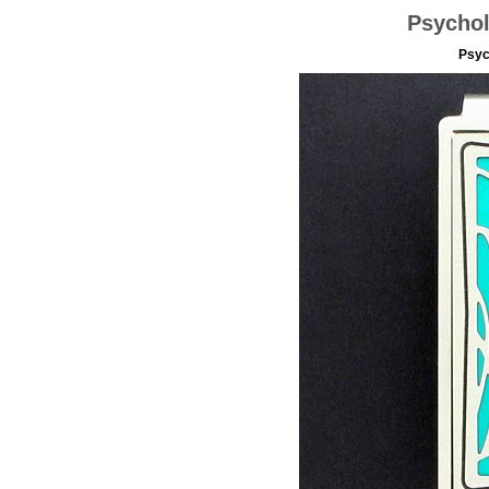
Psychol
Psyc