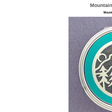
Mountain
Mount