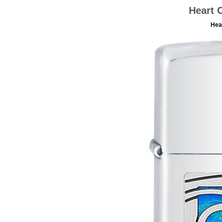
Heart C
Hear