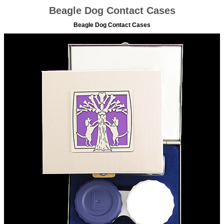
Beagle Dog Contact Cases
Beagle Dog Contact Cases