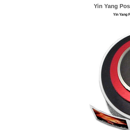
Yin Yang Po
Yin Yang 