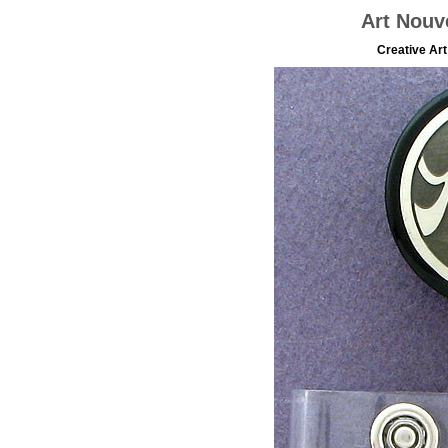
Art Nouv
Creative Ar