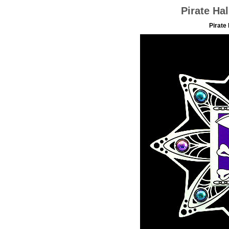
Pirate Ha
Pirate